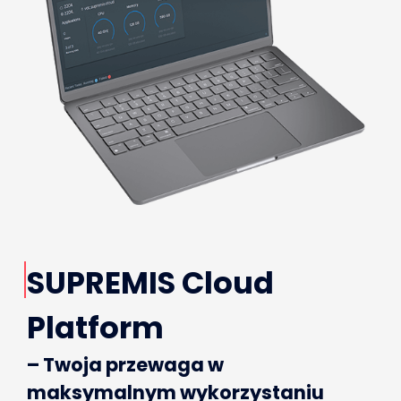
SUPREMIS Cloud
Platform
– Twoja przewaga w
maksymalnym wykorzystaniu