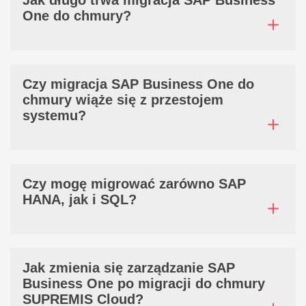
One do chmury?
Czy migracja SAP Business One do
chmury wiąże się z przestojem
systemu?
Czy mogę migrować zarówno SAP
HANA, jak i SQL?
Jak zmienia się zarządzanie SAP
Business One po migracji do chmury
SUPREMIS Cloud?