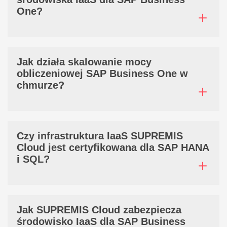
One?
Jak działa skalowanie mocy
obliczeniowej SAP Business One w
chmurze?
Czy infrastruktura IaaS SUPREMIS
Cloud jest certyfikowana dla SAP HANA
i SQL?
Jak SUPREMIS Cloud zabezpiecza
środowisko IaaS dla SAP Business