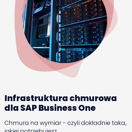
Infrastruktura chmurowa
dla SAP Business One
Chmura na wymiar - czyli dokładnie taka,
jakiej potrzebujesz