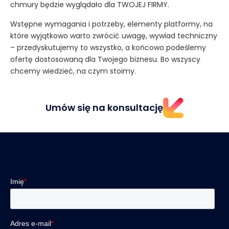
chmury będzie wyglądało dla TWOJEJ FIRMY.
Wstępne wymagania i potrzeby, elementy platformy, na
które wyjątkowo warto zwrócić uwagę, wywiad techniczny
– przedyskutujemy to wszystko, a końcowo podeślemy
ofertę dostosowaną dla Twojego biznesu. Bo wszyscy
chcemy wiedzieć, na czym stoimy.
Umów się na konsultację