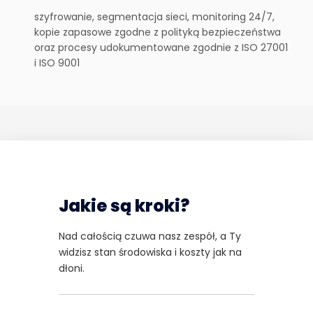
szyfrowanie, segmentacja sieci, monitoring 24/7,
kopie zapasowe zgodne z polityką bezpieczeństwa
oraz procesy udokumentowane zgodnie z ISO 27001
i ISO 9001
Jakie są kroki?
Nad całością czuwa nasz zespół, a Ty
widzisz stan środowiska i koszty jak na
dłoni.