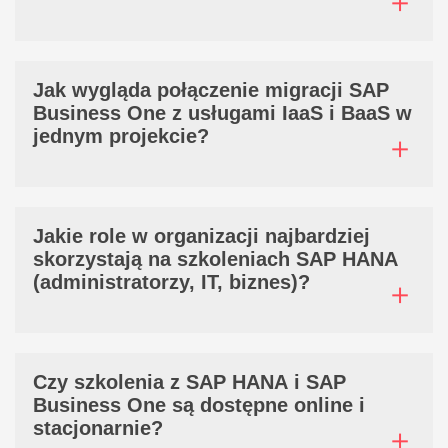
Jak wygląda połączenie migracji SAP
Business One z usługami IaaS i BaaS w
jednym projekcie?
Jakie role w organizacji najbardziej
skorzystają na szkoleniach SAP HANA
(administratorzy, IT, biznes)?
Czy szkolenia z SAP HANA i SAP
Business One są dostępne online i
stacjonarnie?