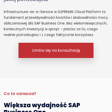
Infrastructure-as-a-Service w SUPREMIS Cloud Platform to
fundament przewidywalności kosztów i skalowalności mocy
obliczeniowej dla SAP Business One. Bez wielomiesięcznych,
koniecznych inwestycji w sprzęt – płacisz za to, czego
realnie potrzebujesz i z czego faktycznie korzystasz.
Umów się na konsultację
Co to oznacza?
Większa wydajność SAP