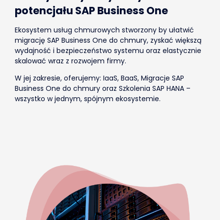
potencjału SAP Business One
Ekosystem usług chmurowych stworzony by ułatwić
migrację SAP Business One do chmury, zyskać większą
wydajność i bezpieczeństwo systemu oraz elastycznie
skalować wraz z rozwojem firmy.
W jej zakresie, oferujemy: IaaS, BaaS, Migracje SAP
Business One do chmury oraz Szkolenia SAP HANA –
wszystko w jednym, spójnym ekosystemie.