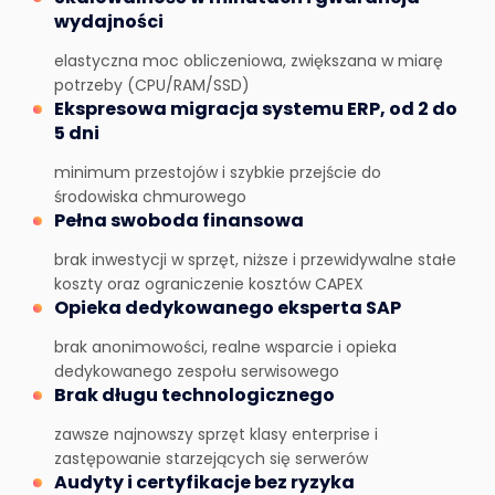
wydajności
elastyczna moc obliczeniowa, zwiększana w miarę
potrzeby (CPU/RAM/SSD)
Ekspresowa migracja systemu ERP, od 2 do
5 dni
minimum przestojów i szybkie przejście do
środowiska chmurowego
Pełna swoboda finansowa
brak inwestycji w sprzęt, niższe i przewidywalne stałe
koszty oraz ograniczenie kosztów CAPEX
Opieka dedykowanego eksperta SAP
brak anonimowości, realne wsparcie i opieka
dedykowanego zespołu serwisowego
Brak długu technologicznego
zawsze najnowszy sprzęt klasy enterprise i
zastępowanie starzejących się serwerów
Audyty i certyfikacje bez ryzyka