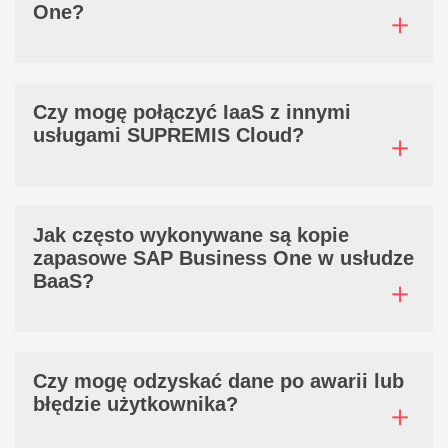
One?
Czy mogę połączyć IaaS z innymi
usługami SUPREMIS Cloud?
Jak często wykonywane są kopie
zapasowe SAP Business One w usłudze
BaaS?
Czy mogę odzyskać dane po awarii lub
błędzie użytkownika?