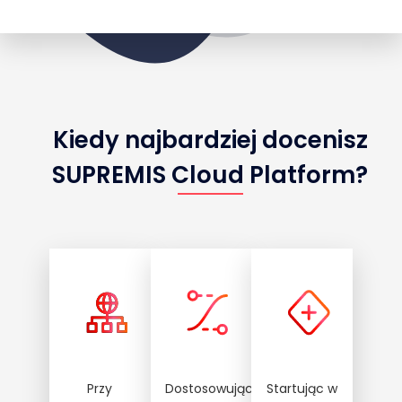
Kiedy najbardziej docenisz
SUPREMIS Cloud Platform?
Przy
Dostosowując
Startując w