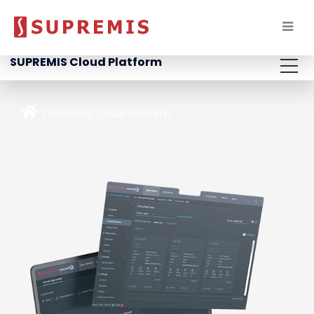
SUPREMIS Cloud Platform
SUPREMIS Cloud Platform