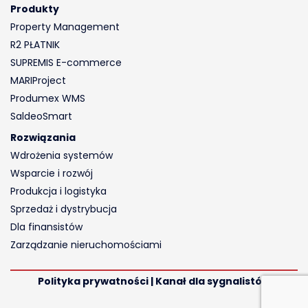
Produkty
Property Management
R2 PŁATNIK
SUPREMIS E-commerce
MARIProject
Produmex WMS
SaldeoSmart
Rozwiązania
Wdrożenia systemów
Wsparcie i rozwój
Produkcja i logistyka
Sprzedaż i dystrybucja
Dla finansistów
Zarządzanie nieruchomościami
Polityka prywatności | Kanał dla sygnalistów