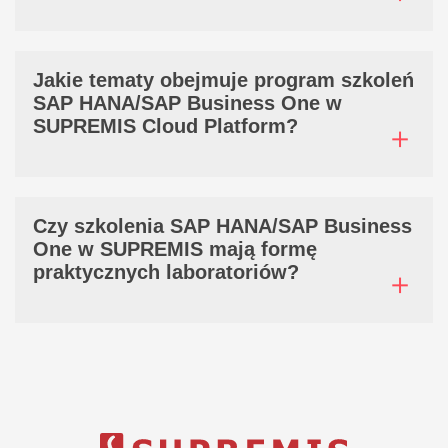
Jakie tematy obejmuje program szkoleń
SAP HANA/SAP Business One w
SUPREMIS Cloud Platform?
Czy szkolenia SAP HANA/SAP Business
One w SUPREMIS mają formę
praktycznych laboratoriów?