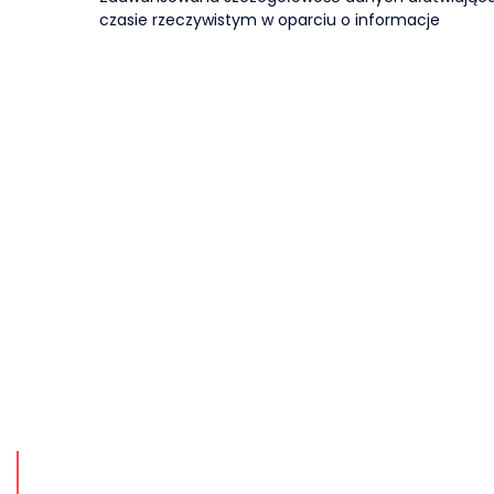
czasie rzeczywistym w oparciu o informacje