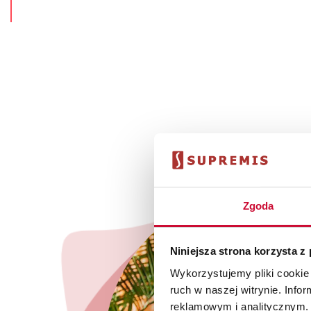
Zgoda
Niniejsza strona korzysta z
Wykorzystujemy pliki cookie 
ruch w naszej witrynie. Inf
reklamowym i analitycznym. 