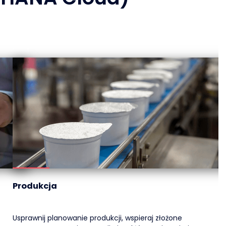
Produkcja
Usprawnij planowanie produkcji, wspieraj złożone