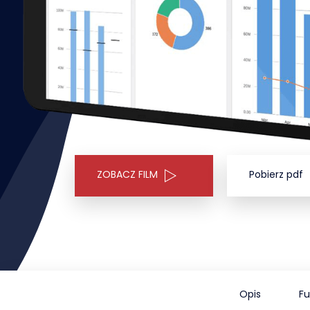
ZOBACZ FILM
Pobierz pdf
Opis
Fu