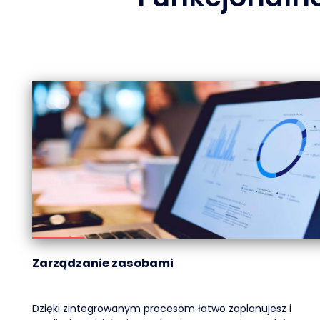
Zarządzanie zasobami
Dzięki zintegrowanym procesom łatwo zaplanujesz i