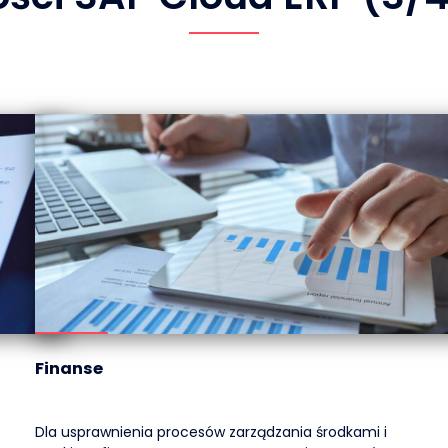
Finanse
Dla usprawnienia procesów zarządzania środkami i