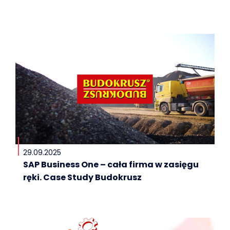
29.09.2025
SAP Business One – cała firma w zasięgu
ręki. Case Study Budokrusz