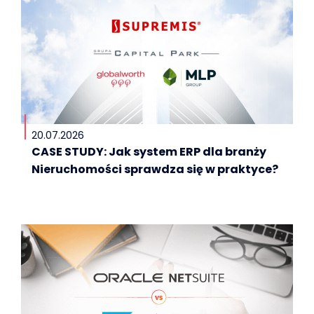
20.07.2026
CASE STUDY: Jak system ERP dla branży
Nieruchomości sprawdza się w praktyce?