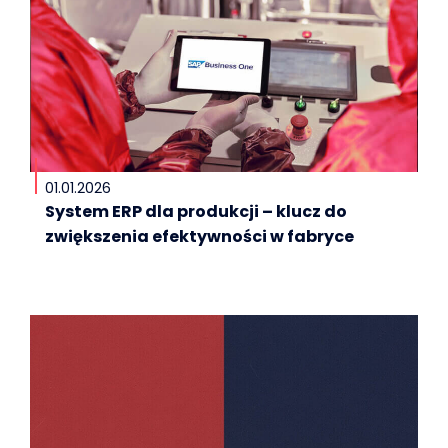
01.01.2026
System ERP dla produkcji – klucz do
zwiększenia efektywności w fabryce