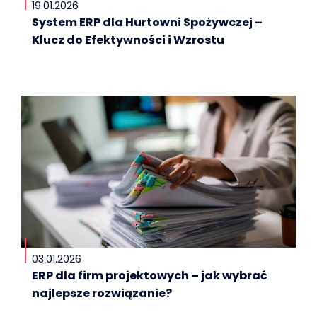
19.01.2026
System ERP dla Hurtowni Spożywczej –
Klucz do Efektywności i Wzrostu
03.01.2026
ERP dla firm projektowych – jak wybrać
najlepsze rozwiązanie?