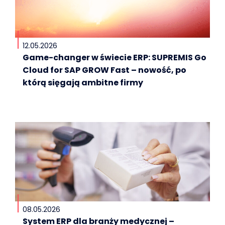
12.05.2026
Game-changer w świecie ERP: SUPREMIS Go
Cloud for SAP GROW Fast – nowość, po
którą sięgają ambitne firmy
08.05.2026
System ERP dla branży medycznej –