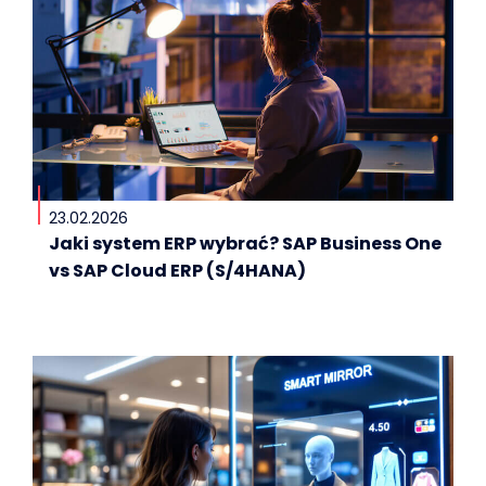
23.02.2026
Jaki system ERP wybrać? SAP Business One
vs SAP Cloud ERP (S/4HANA)