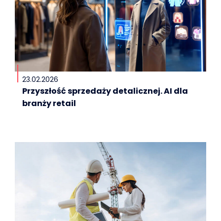
23.02.2026
Przyszłość sprzedaży detalicznej. AI dla
branży retail