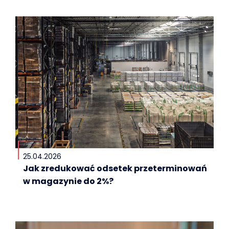
25.04.2026
Jak zredukować odsetek przeterminowań
w magazynie do 2%?