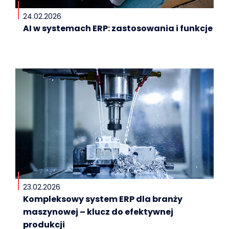
24.02.2026
AI w systemach ERP: zastosowania i funkcje
23.02.2026
Kompleksowy system ERP dla branży
maszynowej – klucz do efektywnej
produkcji