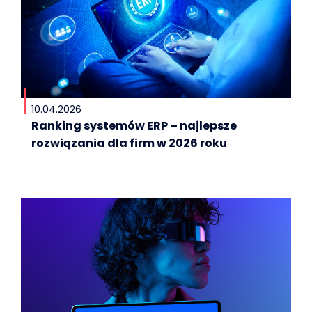
10.04.2026
Ranking systemów ERP – najlepsze
rozwiązania dla firm w 2026 roku