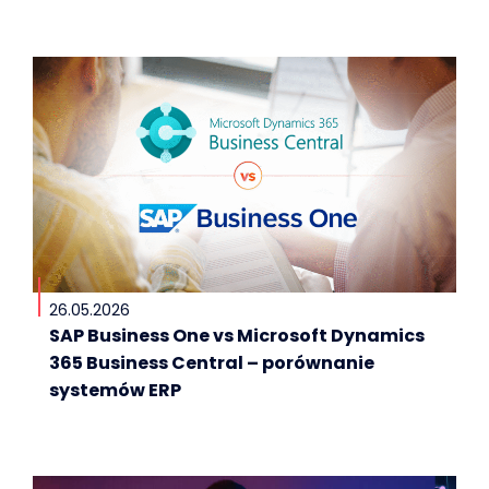
26.05.2026
SAP Business One vs Microsoft Dynamics
365 Business Central – porównanie
systemów ERP