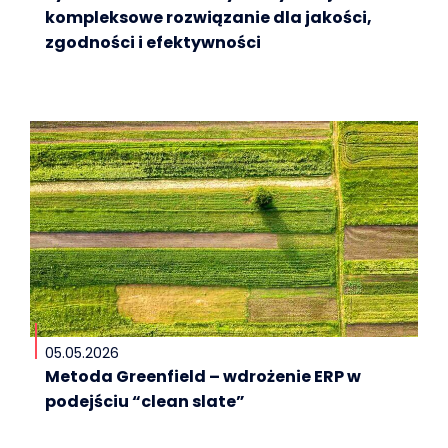
kompleksowe rozwiązanie dla jakości,
zgodności i efektywności
05.05.2026
Metoda Greenfield – wdrożenie ERP w
podejściu “clean slate”