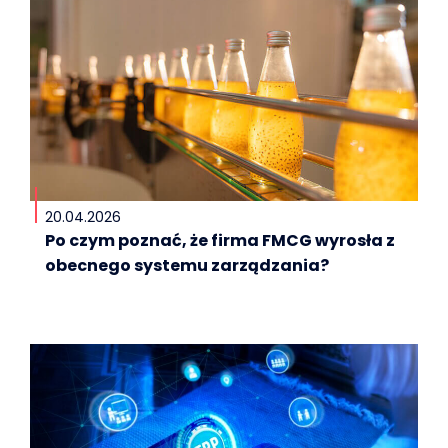
20.04.2026
Po czym poznać, że firma FMCG wyrosła z
obecnego systemu zarządzania?