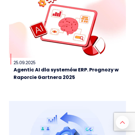
25.09.2025
Agentic AI dla systemów ERP. Prognozy w
Raporcie Gartnera 2025