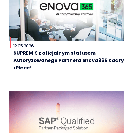
12.05.2026
SUPREMIS z oficjalnym statusem
Autoryzowanego Partnera enova365 Kadry
i Płace!