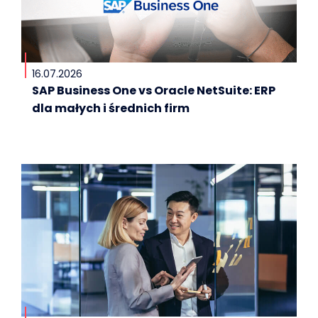
16.07.2026
SAP Business One vs Oracle NetSuite: ERP
dla małych i średnich firm