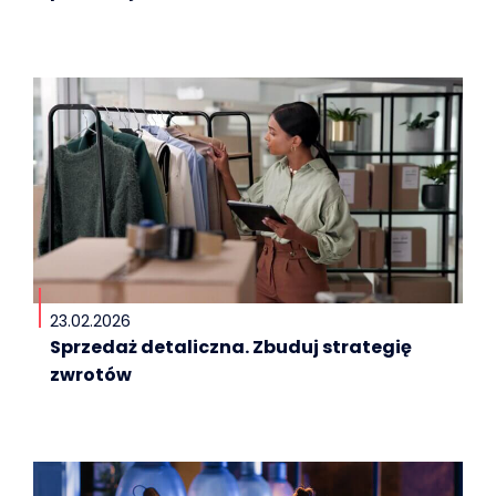
23.02.2026
Sprzedaż detaliczna. Zbuduj strategię
zwrotów