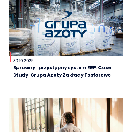
30.10.2025
Sprawny i przystępny system ERP. Case
Study: Grupa Azoty Zakłady Fosforowe