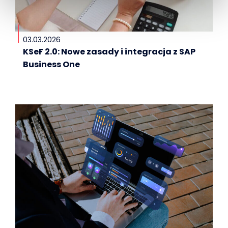
03.03.2026
KSeF 2.0: Nowe zasady i integracja z SAP
Business One