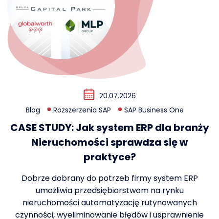
20.07.2026
Blog
Rozszerzenia SAP
SAP Business One
CASE STUDY: Jak system ERP dla branży
Nieruchomości sprawdza się w
praktyce?
Dobrze dobrany do potrzeb firmy system ERP
umożliwia przedsiębiorstwom na rynku
nieruchomości automatyzację rutynowanych
czynności, wyeliminowanie błędów i usprawnienie