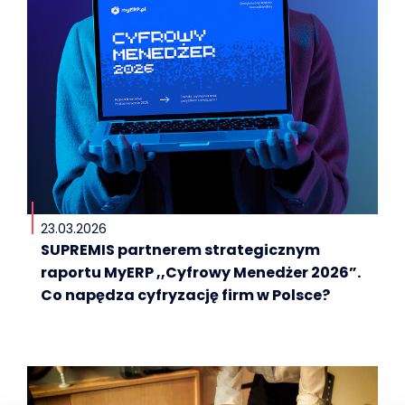
23.03.2026
SUPREMIS partnerem strategicznym
raportu MyERP ,,Cyfrowy Menedżer 2026”.
Co napędza cyfryzację firm w Polsce?