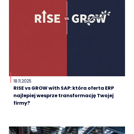
18.11.2025
RISE vs GROW with SAP: która oferta ERP
najlepiej wesprze transformację Twojej
firmy?