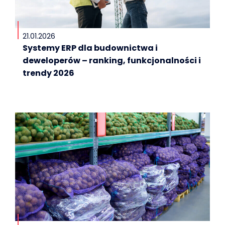
21.01.2026
Systemy ERP dla budownictwa i
deweloperów – ranking, funkcjonalności i
trendy 2026