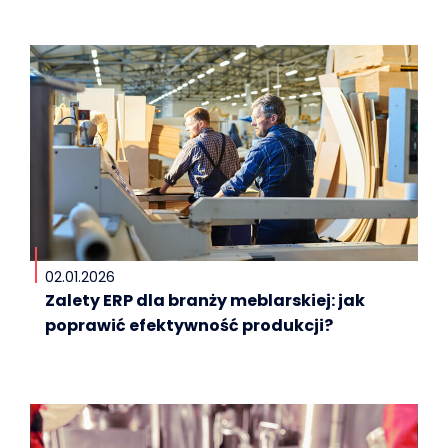
02.01.2026
Zalety ERP dla branży meblarskiej: jak
poprawić efektywność produkcji?