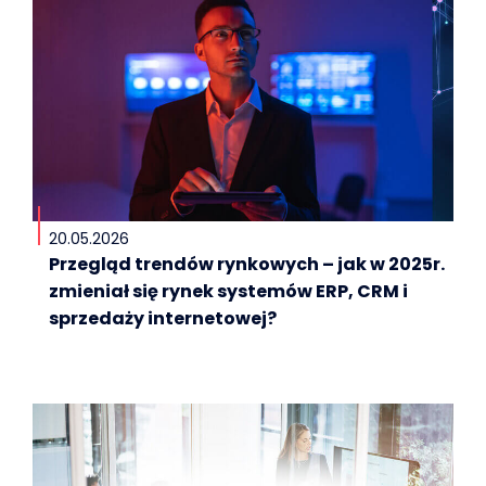
20.05.2026
Przegląd trendów rynkowych – jak w 2025r.
zmieniał się rynek systemów ERP, CRM i
sprzedaży internetowej?