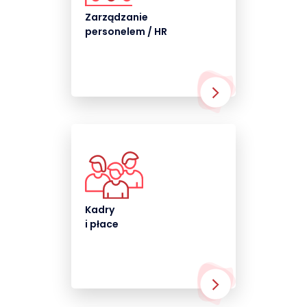
Zarządzanie
personelem / HR
Kadry
i płace