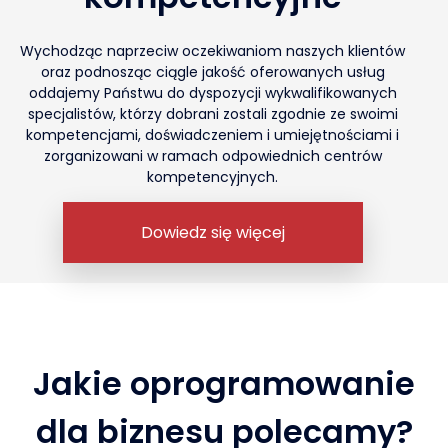
Wychodząc naprzeciw oczekiwaniom naszych klientów
oraz podnosząc ciągle jakość oferowanych usług
oddajemy Państwu do dyspozycji wykwalifikowanych
specjalistów, którzy dobrani zostali zgodnie ze swoimi
kompetencjami, doświadczeniem i umiejętnościami i
zorganizowani w ramach odpowiednich centrów
kompetencyjnych.
Dowiedz się więcej
Jakie oprogramowanie
dla biznesu polecamy?