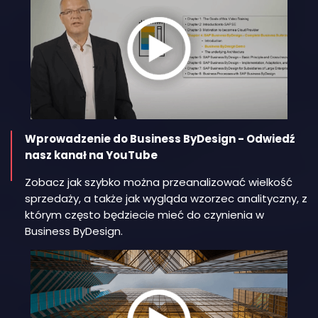
Wprowadzenie do Business ByDesign - Odwiedź
nasz kanał na YouTube
Zobacz jak szybko można przeanalizować wielkość
sprzedaży, a także jak wygląda wzorzec analityczny, z
którym często będziecie mieć do czynienia w
Business ByDesign.