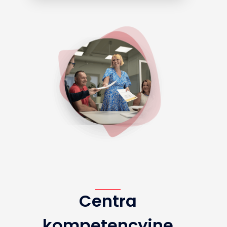
Centra
kompetencyjne