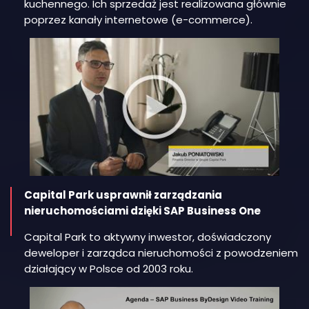
kuchennego. Ich sprzedaż jest realizowana głównie
poprzez kanały internetowe (e-commerce).
Capital Park usprawnił zarządzania
nieruchomościami dzięki SAP Business One
Capital Park to aktywny inwestor, doświadczony
deweloper i zarządca nieruchomości z powodzeniem
działający w Polsce od 2003 roku.