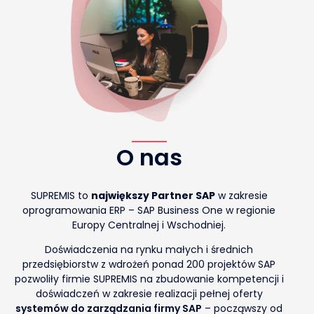
O nas
SUPREMIS to
największy Partner SAP
w zakresie
oprogramowania ERP – SAP Business One w regionie
Europy Centralnej i Wschodniej.
Doświadczenia na rynku małych i średnich
przedsiębiorstw z wdrożeń ponad 200 projektów SAP
pozwoliły firmie SUPREMIS na zbudowanie kompetencji i
doświadczeń w zakresie realizacji pełnej oferty
systemów do zarządzania firmy SAP
– począwszy od