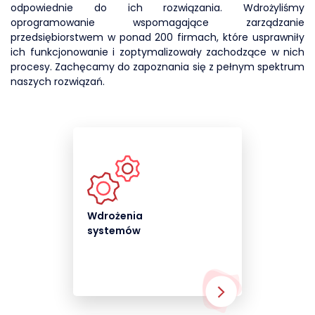
odpowiednie do ich rozwiązania.
Wdrożyliśmy
oprogramowanie wspomagające zarządzanie
przedsiębiorstwem w ponad 200 firmach, które usprawniły
ich funkcjonowanie i zoptymalizowały zachodzące w nich
procesy. Zachęcamy do zapoznania się z pełnym spektrum
naszych rozwiązań.
Wdrożenia
systemów