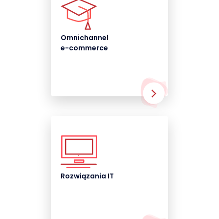
Omnichannel
e-commerce
Rozwiązania IT