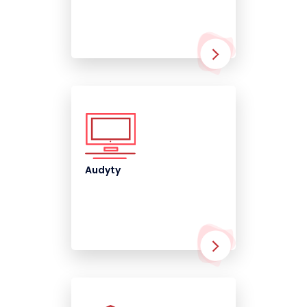
Audyty