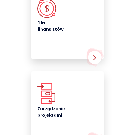
Dla
finansistów
Zarządzanie
projektami