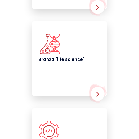
Branża "life science"