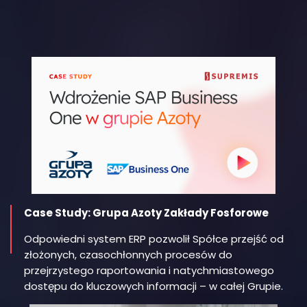
Case Study: Grupa Azoty Zakłady Fosforowe
Odpowiedni system ERP pozwolił Spółce przejść od
złożonych, czasochłonnych procesów do
przejrzystego raportowania i natychmiastowego
dostępu do kluczowych informacji – w całej Grupie.