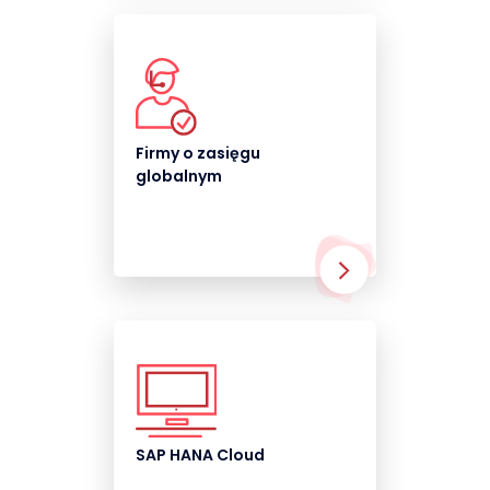
Firmy o zasięgu
globalnym
SAP HANA Cloud