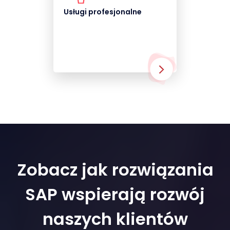
Usługi profesjonalne
Zobacz jak rozwiązania
SAP wspierają rozwój
naszych klientów