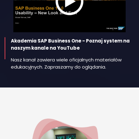
Akademia SAP Business One - Poznaj system na
naszym kanale na YouTube
Nasz kanał zawiera wiele oficjalnych materiałów
edukacyjnych. Zapraszamy do oglądania.