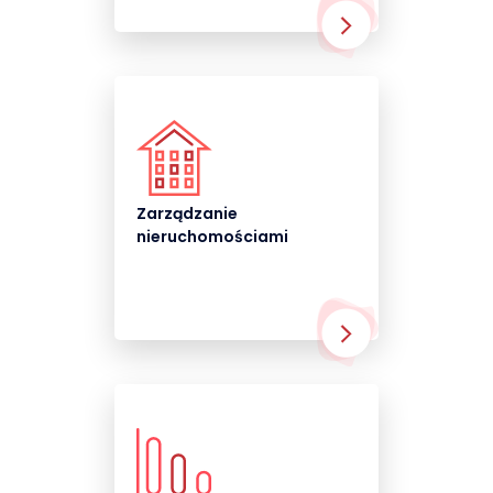
Zarządzanie
nieruchomościami