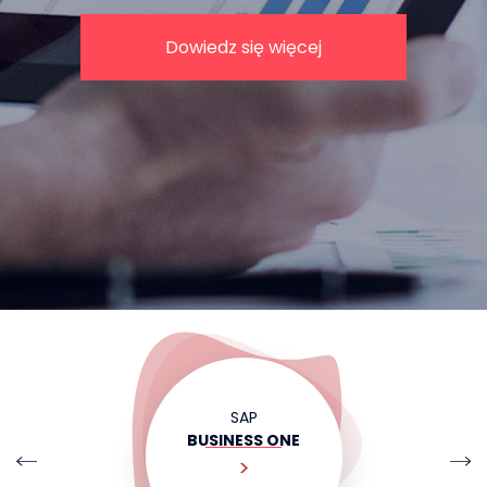
Dowiedz się więcej
SAP
BUSINESS ONE
>