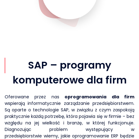
SAP – programy
komputerowe dla firm
Oferowane przez nas
oprogramowania dla firm
wspierają informatycznie zarządzanie przedsiębiorstwem.
Są oparte o technologie SAP, w związku z czym zaspokoją
praktycznie każdą potrzebę, która pojawia się w firmie – bez
względu na jej wielkość i branżę, w której funkcjonuje.
Diagnozując problem występujący w
przedsiębiorstwie wiemy, jakie oprogramowanie ERP będzie