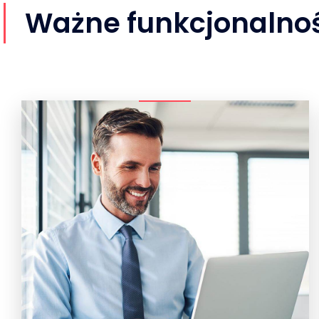
Ważne funkcjonalno