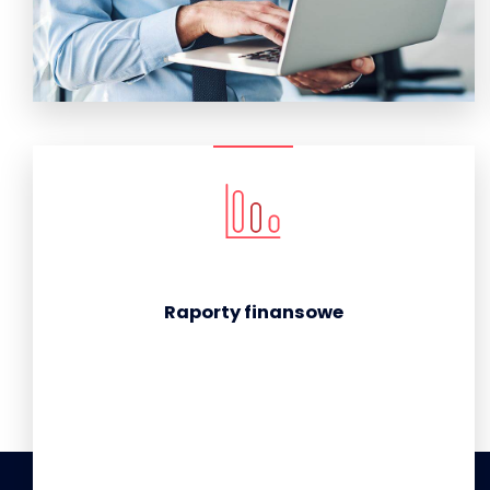
Raporty finansowe