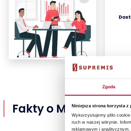
Dost
Zgoda
Fakty o MCKB:
Niniejsza strona korzysta z
Wykorzystujemy pliki cookie 
ruch w naszej witrynie. Inf
reklamowym i analitycznym. 