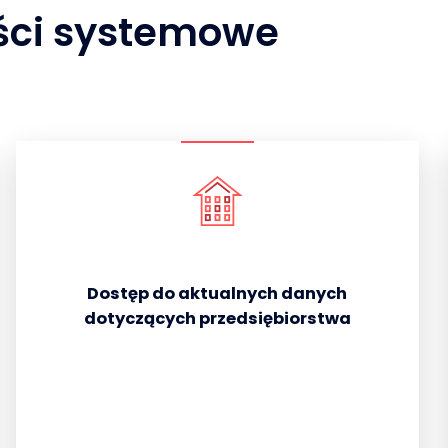
ści systemowe
Dostęp do aktualnych danych
dotyczących przedsiębiorstwa