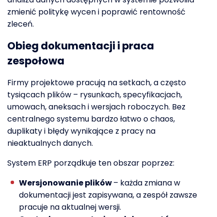
zmienić politykę wycen i poprawić rentowność
zleceń.
Obieg dokumentacji i praca
zespołowa
Firmy projektowe pracują na setkach, a często
tysiącach plików – rysunkach, specyfikacjach,
umowach, aneksach i wersjach roboczych. Bez
centralnego systemu bardzo łatwo o chaos,
duplikaty i błędy wynikające z pracy na
nieaktualnych danych.
System ERP porządkuje ten obszar poprzez:
Wersjonowanie plików
– każda zmiana w
dokumentacji jest zapisywana, a zespół zawsze
pracuje na aktualnej wersji.