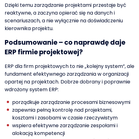
Dzięki temu zarządzanie projektami przestaje być
reaktywne, a zaczyna opierać się na danych i
scenariuszach, a nie wyłącznie na doświadczeniu
kierownika projektu.
Podsumowanie – co naprawdę daje
ERP firmie projektowej?
ERP dla firm projektowych to nie „kolejny system”, ale
fundament efektywnego zarządzania w organizacji
opartej na projektach. Dobrze dobrany i poprawnie
wdrożony system ERP:
porządkuje zarządzanie procesami biznesowymi
zapewnia pełną kontrolę nad projektami,
kosztami i zasobami w czasie rzeczywistym
wspiera efektywne zarządzanie zespołami i
alokacją kompetencji