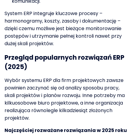
komunikacji.
System ERP integruje kluczowe procesy –
harmonogramy, koszty, zasoby i dokumentację –
dzięki czemu możliwe jest bieżące monitorowanie
postępów i utrzymanie pełnej kontroli nawet przy
dużej skali projektów.
Przegląd popularnych rozwiązań ERP
(2025)
Wybór systemu ERP dla firm projektowych zawsze
powinien zaczynać się od analizy sposobu pracy,
skali projektów i planów rozwoju. Inne potrzeby ma
kilkuosobowe biuro projektowe, a inne organizacja
realizująca równolegle kilkadziesiąt złożonych
projektów.
Najczęściej rozważane rozwiązania w 2025 roku