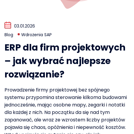
03.01.2026
Blog
Wdrożenia SAP
ERP dla firm projektowych
– jak wybrać najlepsze
rozwiązanie?
Prowadzenie firmy projektowej bez spójnego
systemu przypomina sterowanie kilkoma budowami
jednocześnie, mając osobne mapy, zegarki i notatki
dla każdej z nich. Na początku da się nad tym
zapanować, ale wraz ze wzrostem liczby projektów
pojawia się chaos, opóźnienia i niepewność kosztów.