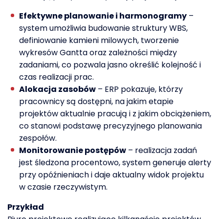
Efektywne planowanie i harmonogramy
–
system umożliwia budowanie struktury WBS,
definiowanie kamieni milowych, tworzenie
wykresów Gantta oraz zależności między
zadaniami, co pozwala jasno określić kolejność i
czas realizacji prac.
Alokacja zasobów
– ERP pokazuje, którzy
pracownicy są dostępni, na jakim etapie
projektów aktualnie pracują i z jakim obciążeniem,
co stanowi podstawę precyzyjnego planowania
zespołów.
Monitorowanie postępów
– realizacja zadań
jest śledzona procentowo, system generuje alerty
przy opóźnieniach i daje aktualny widok projektu
w czasie rzeczywistym.
Przykład