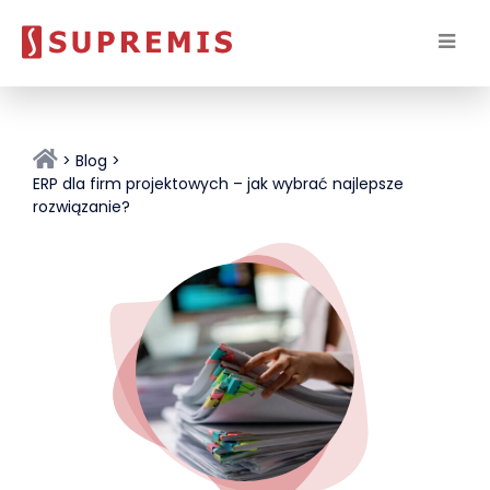
Blog
ERP dla firm projektowych – jak wybrać najlepsze
rozwiązanie?