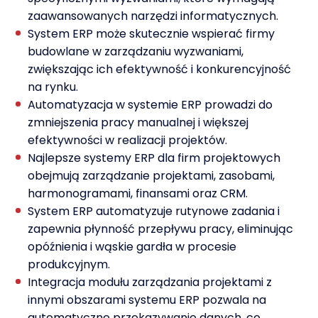
zaawansowanych narzędzi informatycznych.
System ERP może skutecznie wspierać firmy
budowlane w zarządzaniu wyzwaniami,
zwiększając ich efektywność i konkurencyjność
na rynku.
Automatyzacja w systemie ERP prowadzi do
zmniejszenia pracy manualnej i większej
efektywności w realizacji projektów.
Najlepsze systemy ERP dla firm projektowych
obejmują zarządzanie projektami, zasobami,
harmonogramami, finansami oraz CRM.
System ERP automatyzuje rutynowe zadania i
zapewnia płynność przepływu pracy, eliminując
opóźnienia i wąskie gardła w procesie
produkcyjnym.
Integracja modułu zarządzania projektami z
innymi obszarami systemu ERP pozwala na
automatyczne przekazywanie danych, co