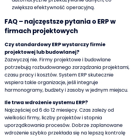
zwiększa efektywność operacyjną.
FAQ – najczęstsze pytania o ERP w
firmach projektowych
Czy standardowy ERP wystarczy firmie
projektowej lub budowlanej?
Zazwyczaj nie. Firmy projektowe i budowlane
potrzebują rozbudowanego zarządzania projektami,
czasu pracy i kosztów. System ERP skutecznie
wspiera takie organizacje, jeśli integruje
harmonogramy, budżety i zasoby w jednym miejscu.
Ile trwa wdrożenie systemu ERP?
Najczęściej od 6 do 12 miesięcy. Czas zależy od
wielkości firmy, liczby projektów i stopnia
uporządkowania procesów. Dobrze zaplanowane
wdrożenie szybko przekłada się na lepszą kontrolę