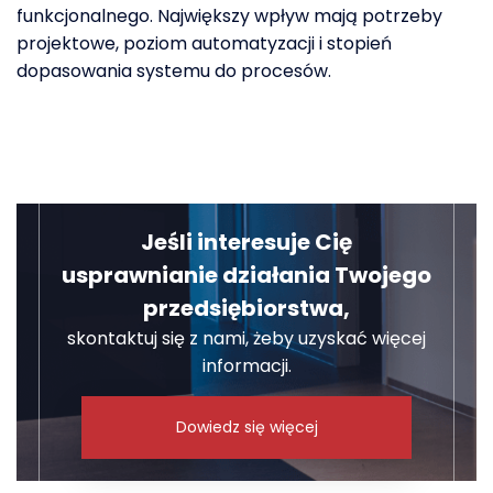
funkcjonalnego. Największy wpływ mają potrzeby
projektowe, poziom automatyzacji i stopień
dopasowania systemu do procesów.
Jeśli interesuje Cię
usprawnianie działania Twojego
przedsiębiorstwa,
skontaktuj się z nami, żeby uzyskać więcej
informacji.
Dowiedz się więcej