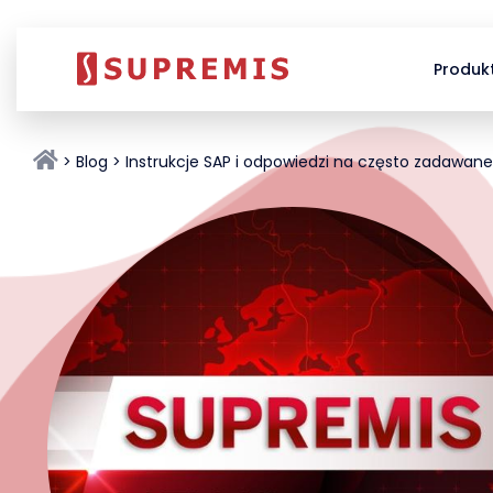
Produk
Blog
Instrukcje SAP i odpowiedzi na często zadawane