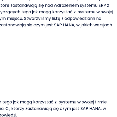
tóre zastanawiają się nad wdrożeniem systemu ERP z
tyczących tego jak mogą korzystać z systemu w swojej
ym miejscu. Stworzyliśmy listę z odpowiedziami na
 zastanawiają się czym jest SAP HANA, w jakich wersjach
 tego jak mogą korzystać z systemu w swojej firmie.
. Ci, którzy zastanawiają się czym jest SAP HANA, w
powiedzi.