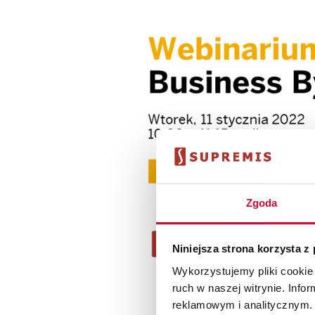
Zgoda
Niniejsza strona korzysta z
Wykorzystujemy pliki cookie 
ruch w naszej witrynie. Inf
reklamowym i analitycznym. 