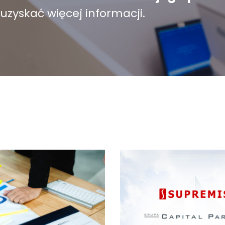
 uzyskać więcej informacji.