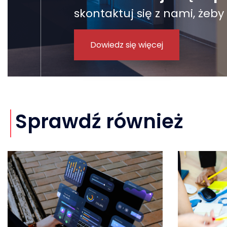
skontaktuj się z nami, żeby
Dowiedz się więcej
Sprawdź również