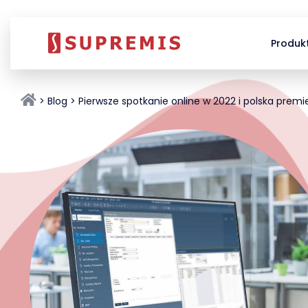
Produk
Blog
Pierwsze spotkanie online w 2022 i polska premi