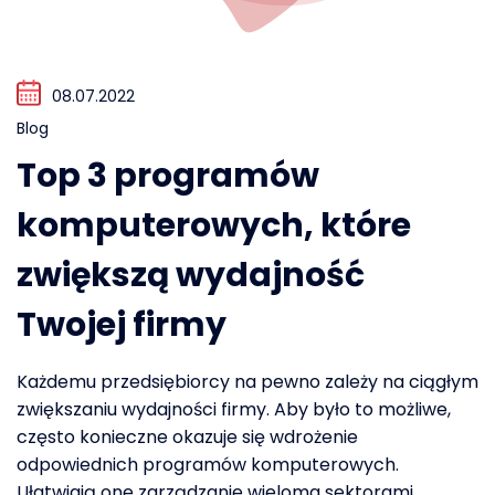
08.07.2022
Blog
Top 3 programów
komputerowych, które
zwiększą wydajność
Twojej firmy
Każdemu przedsiębiorcy na pewno zależy na ciągłym
zwiększaniu wydajności firmy. Aby było to możliwe,
często konieczne okazuje się wdrożenie
odpowiednich programów komputerowych.
Ułatwiają one zarządzanie wieloma sektorami