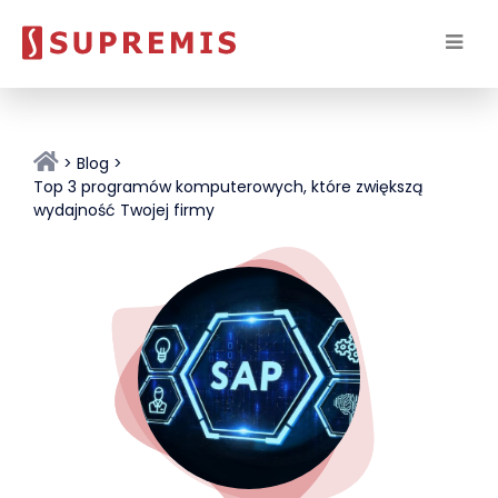
Blog
Top 3 programów komputerowych, które zwiększą
wydajność Twojej firmy