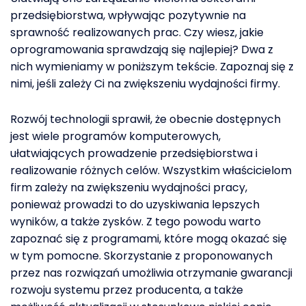
przedsiębiorstwa, wpływając pozytywnie na
sprawność realizowanych prac. Czy wiesz, jakie
oprogramowania sprawdzają się najlepiej? Dwa z
nich wymieniamy w poniższym tekście. Zapoznaj się z
nimi, jeśli zależy Ci na zwiększeniu wydajności firmy.
Rozwój technologii sprawił, że obecnie dostępnych
jest wiele programów komputerowych,
ułatwiających prowadzenie przedsiębiorstwa i
realizowanie różnych celów. Wszystkim właścicielom
firm zależy na zwiększeniu wydajności pracy,
ponieważ prowadzi to do uzyskiwania lepszych
wyników, a także zysków. Z tego powodu warto
zapoznać się z programami, które mogą okazać się
w tym pomocne. Skorzystanie z proponowanych
przez nas rozwiązań umożliwia otrzymanie gwarancji
rozwoju systemu przez producenta, a także