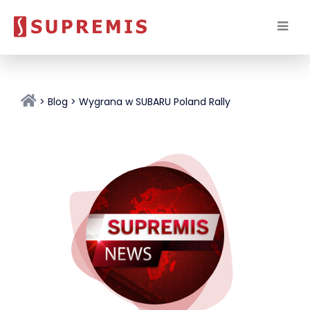
Blog
Wygrana w SUBARU Poland Rally