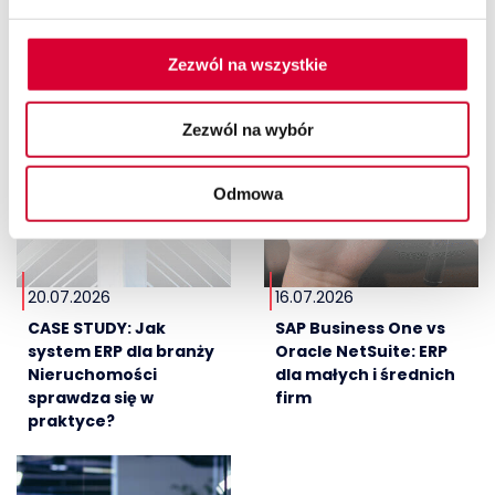
Zezwól na wszystkie
Zezwól na wybór
Odmowa
20.07.2026
16.07.2026
CASE STUDY: Jak
SAP Business One vs
system ERP dla branży
Oracle NetSuite: ERP
Nieruchomości
dla małych i średnich
sprawdza się w
firm
praktyce?