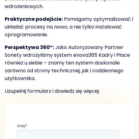
wdrożeniowych.
Praktyczne podejście:
Pomagamy optymalizować i
układać procesy na nowo, a nie tylko instalować
oprogramowanie.
Perspektywa 360°:
Jako Autoryzowany Partner
Sonety wdrożyliśmy system enova365 Kadry i Płace
również u siebie – znamy ten system doskonale
zarówno od strony technicznej, jak i codziennego
użytkownika.
Uzupełnij formularz i dowiedz się więcej: