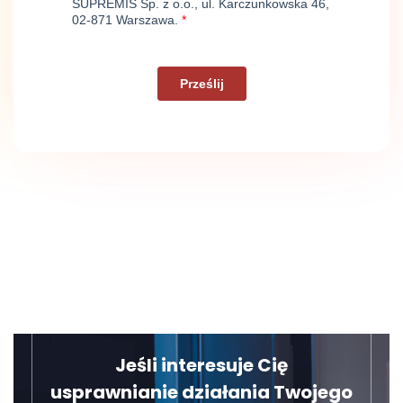
Jeśli interesuje Cię
usprawnianie działania Twojego