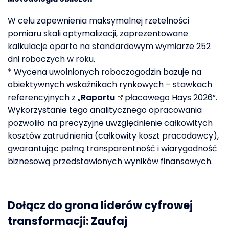
W celu zapewnienia maksymalnej rzetelności
pomiaru skali optymalizacji, zaprezentowane
kalkulacje oparto na standardowym wymiarze 252
dni roboczych w roku.
* Wycena uwolnionych roboczogodzin bazuje na
obiektywnych wskaźnikach rynkowych – stawkach
referencyjnych z „
Raportu
płacowego
Hays
2026”.
Wykorzystanie tego analitycznego opracowania
pozwoliło na precyzyjne uwzględnienie całkowitych
kosztów zatrudnienia (całkowity koszt pracodawcy),
gwarantując pełną transparentność i wiarygodność
biznesową przedstawionych wyników finansowych.
Dołącz
do grona liderów cyfrowej
transformacji:
Zaufaj