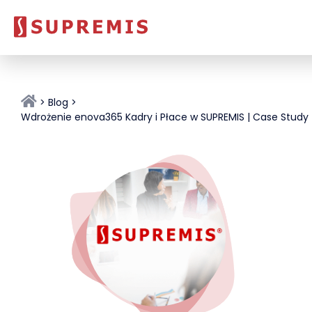
Blog
Wdrożenie enova365 Kadry i Płace w SUPREMIS | Case Study