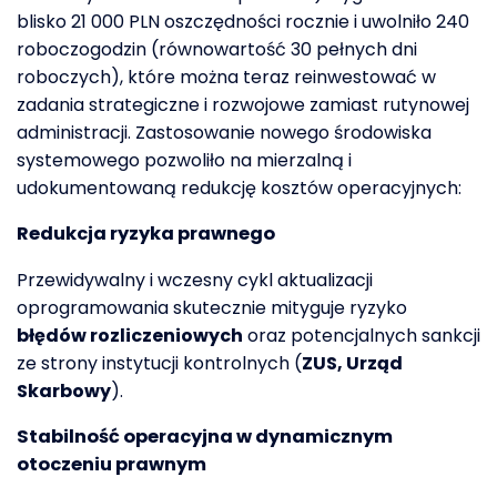
blisko 21 000 PLN oszczędności rocznie i uwolniło 240
roboczogodzin
(równowartość 30 pełnych dni
roboczych)
, które można teraz reinwestować w
zadania strategiczne i rozwojowe zamiast rutynowej
administracji.
Zastosowanie nowego środowiska
systemowego pozwoliło na mierzalną i
udokumentowaną redukcję kosztów operacyjnych
:
Redukcja ryzyka prawnego
Przewidywalny i wczesny cykl aktualizacji
oprogramowania skutecznie mityguje ryzyko
błędów rozliczeniowych
oraz potencjalnych sankcji
ze strony instytucji kontrolnych (
ZUS, Urząd
Skarbowy
).
Stabilność operacyjna w dynamicznym
otoczeniu prawnym