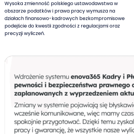
Wysoka zmienność polskiego ustawodawstwa w
obszarze podatków i prawa pracy wymusza na
działach finansowo-kadrowych bezkompromisowe
podejście do kwestii zgodności z regulacjami oraz
precyzji wyliczeń.