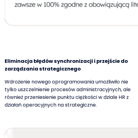
Eliminacja błędów synchronizacji i przejście do
zarządzania strategicznego
Wdrożenie nowego oprogramowania umożliwiło nie
tylko uszczelnienie procesów administracyjnych, ale
również przeniesienie punktu ciężkości w dziale HR z
działań operacyjnych na strategiczne.