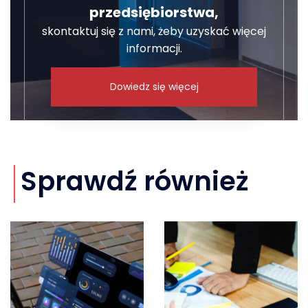
przedsiębiorstwa,
skontaktuj się z nami, żeby uzyskać więcej
informacji.
Dowiedz się więcej
Sprawdź również