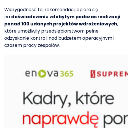
Wiarygodność tej rekomendacji opiera się
na
doświadczeniu zdobytym podczas realizacji
ponad 100 udanych projektów wdrożeniowych
,
które umożliwiły przedsiębiorstwom pełne
odzyskanie kontroli nad budżetem operacyjnym i
czasem pracy zespołów.