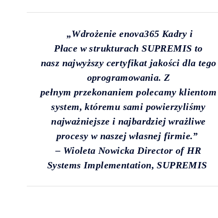
„
Wdrożenie enova365 Kadry i
Płace w strukturach SUPREMIS to
nasz
najwyższy certyfikat jakości
dla tego
oprogramowania. Z
pełnym
przekonaniem polecamy klientom
system, któremu sami powierzyliśmy
najważniejsze i najbardziej wrażliwe
procesy w naszej własnej firmie
.”
– Wioleta Nowicka Director of HR
Systems Implementation, SUPREMIS