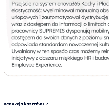
Redukcja kosztów HR