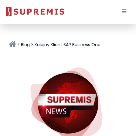
Blog
Kolejny Klient SAP Business One