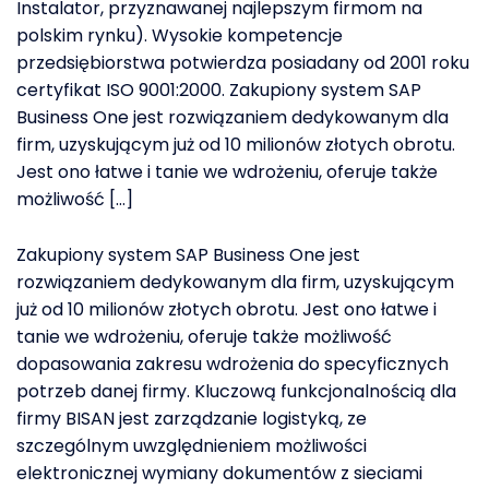
Instalator, przyznawanej najlepszym firmom na
polskim rynku). Wysokie kompetencje
przedsiębiorstwa potwierdza posiadany od 2001 roku
certyfikat ISO 9001:2000. Zakupiony system SAP
Business One jest rozwiązaniem dedykowanym dla
firm, uzyskującym już od 10 milionów złotych obrotu.
Jest ono łatwe i tanie we wdrożeniu, oferuje także
możliwość […]
Zakupiony system SAP Business One jest
rozwiązaniem dedykowanym dla firm, uzyskującym
już od 10 milionów złotych obrotu. Jest ono łatwe i
tanie we wdrożeniu, oferuje także możliwość
dopasowania zakresu wdrożenia do specyficznych
potrzeb danej firmy. Kluczową funkcjonalnością dla
firmy BISAN jest zarządzanie logistyką, ze
szczególnym uwzględnieniem możliwości
elektronicznej wymiany dokumentów z sieciami