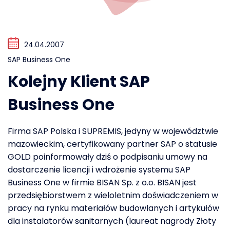
24.04.2007
SAP Business One
Kolejny Klient SAP
Business One
Firma SAP Polska i SUPREMIS, jedyny w województwie
mazowieckim, certyfikowany partner SAP o statusie
GOLD poinformowały dziś o podpisaniu umowy na
dostarczenie licencji i wdrożenie systemu SAP
Business One w firmie BISAN Sp. z o.o. BISAN jest
przedsiębiorstwem z wieloletnim doświadczeniem w
pracy na rynku materiałów budowlanych i artykułów
dla instalatorów sanitarnych (laureat nagrody Złoty