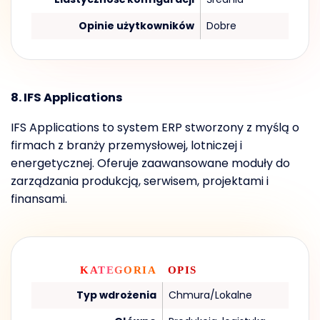
Opinie użytkowników
Dobre
8. IFS Applications
IFS Applications to system ERP stworzony z myślą o
firmach z branży przemysłowej, lotniczej i
energetycznej. Oferuje zaawansowane moduły do
zarządzania produkcją, serwisem, projektami i
finansami.
KATEGORIA
OPIS
Typ wdrożenia
Chmura/Lokalne