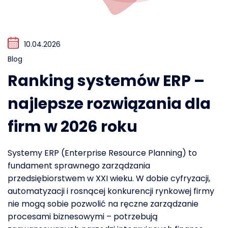
10.04.2026
Blog
Ranking systemów ERP –
najlepsze rozwiązania dla
firm w 2026 roku
Systemy ERP (Enterprise Resource Planning) to
fundament sprawnego zarządzania
przedsiębiorstwem w XXI wieku. W dobie cyfryzacji,
automatyzacji i rosnącej konkurencji rynkowej firmy
nie mogą sobie pozwolić na ręczne zarządzanie
procesami biznesowymi – potrzebują