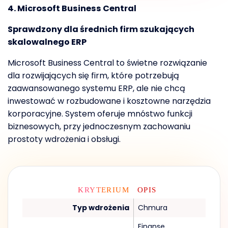
4. Microsoft Business Central
Sprawdzony dla średnich firm szukających
skalowalnego ERP
Microsoft Business Central to świetne rozwiązanie
dla rozwijających się firm, które potrzebują
zaawansowanego systemu ERP, ale nie chcą
inwestować w rozbudowane i kosztowne narzędzia
korporacyjne. System oferuje mnóstwo funkcji
biznesowych, przy jednoczesnym zachowaniu
prostoty wdrożenia i obsługi.
KRYTERIUM
OPIS
Typ wdrożenia
Chmura
Finanse,