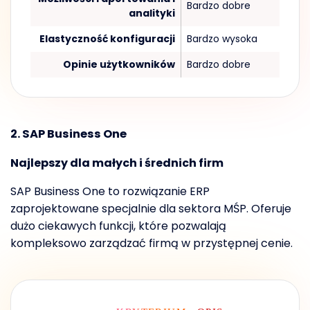
Bardzo dobre
analityki
Elastyczność konfiguracji
Bardzo wysoka
Opinie użytkowników
Bardzo dobre
2. SAP Business One
Najlepszy dla małych i średnich firm
SAP Business One to rozwiązanie ERP
zaprojektowane specjalnie dla sektora MŚP. Oferuje
dużo ciekawych funkcji, które pozwalają
kompleksowo zarządzać firmą w przystępnej cenie.