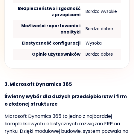
Bezpieczeństwo i zgodność
Bardzo wysokie
z przepisami
Możliwości raportowania i
Bardzo dobre
analityki
Elastyczność konfiguracji
Wysoka
Opinie użytkowników
Bardzo dobre
3. Microsoft Dynamics 365
Świetny wybór dla dużych przedsiębiorstw i firm
o złożonej strukturze
Microsoft Dynamics 365 to jedno z najbardziej
kompleksowych i elastycznych rozwiązań ERP na
rynku. Dzięki modułowej budowie, system pozwala na