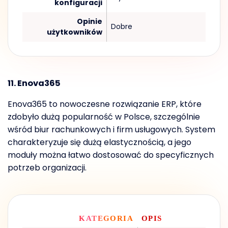
konfiguracji
Opinie
Dobre
użytkowników
11. Enova365
Enova365 to nowoczesne rozwiązanie ERP, które
zdobyło dużą popularność w Polsce, szczególnie
wśród biur rachunkowych i firm usługowych. System
charakteryzuje się dużą elastycznością, a jego
moduły można łatwo dostosować do specyficznych
potrzeb organizacji.
KATEGORIA
OPIS