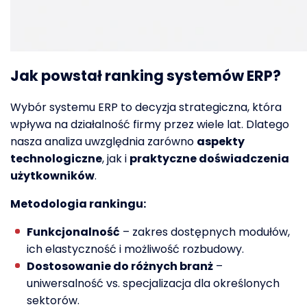
Jak powstał ranking systemów ERP?
Wybór systemu ERP to decyzja strategiczna, która
wpływa na działalność firmy przez wiele lat. Dlatego
nasza analiza uwzględnia zarówno
aspekty
technologiczne
, jak i
praktyczne doświadczenia
użytkowników
.
Metodologia rankingu:
Funkcjonalność
– zakres dostępnych modułów,
ich elastyczność i możliwość rozbudowy.
Dostosowanie do różnych branż
–
uniwersalność vs. specjalizacja dla określonych
sektorów.