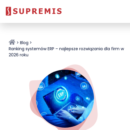
Blog
Ranking systemów ERP – najlepsze rozwiązania dla firm w
2026 roku