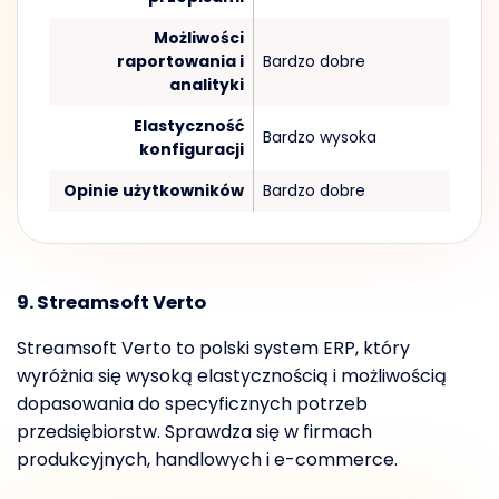
Możliwości
raportowania i
Bardzo dobre
analityki
Elastyczność
Bardzo wysoka
konfiguracji
Opinie użytkowników
Bardzo dobre
9. Streamsoft Verto
Streamsoft Verto to polski system ERP, który
wyróżnia się wysoką elastycznością i możliwością
dopasowania do specyficznych potrzeb
przedsiębiorstw. Sprawdza się w firmach
produkcyjnych, handlowych i e-commerce.