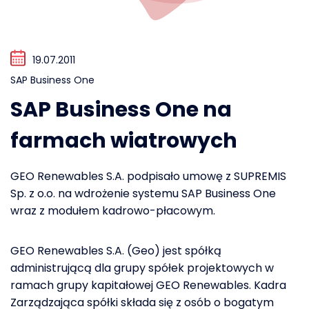
19.07.2011
SAP Business One
SAP Business One na
farmach wiatrowych
GEO Renewables S.A. podpisało umowę z SUPREMIS
Sp. z o.o. na wdrożenie systemu SAP Business One
wraz z modułem kadrowo-płacowym.
GEO Renewables S.A. (Geo) jest spółką
administrującą dla grupy spółek projektowych w
ramach grupy kapitałowej GEO Renewables. Kadra
Zarządzająca spółki składa się z osób o bogatym