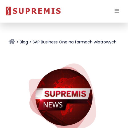
Blog
SAP Business One na farmach wiatrowych