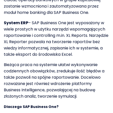
zostanie wzmocniona i zautomatyzowana przez
moduł home banking dla SAP Business One.
System ERP
– SAP Business One jest wyposażony w
wiele prostych w użytku narzędzi wspomagających
raportowanie i controlling m.in. XL Reports. Narzędzie
XL Reporter pozwala na tworzenie raportów bez
wiedzy informatycznej, zapisanie ich w systemie, a
także eksport do środowiska Excel.
Bieżąca praca na systemie ułatwi wykonywanie
codziennych obowiązków, zredukuje ilość błędów a
także pozwoli na spójne raportowanie. Docelowo
rozważane jest również wdrożenie platformy
Business Intelligence, pozwalającej na budowę
złożonych analiz, tworzenie symulacji.
Dlaczego SAP Business One?