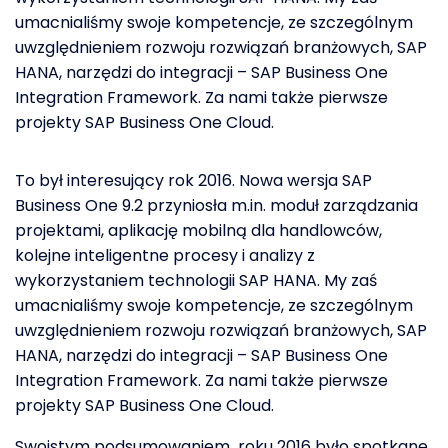
umacnialiśmy swoje kompetencje, ze szczególnym
uwzględnieniem rozwoju rozwiązań branżowych, SAP
HANA, narzędzi do integracji – SAP Business One
Integration Framework. Za nami także pierwsze
projekty SAP Business One Cloud.
To był interesujący rok 2016. Nowa wersja SAP
Business One 9.2 przyniosła m.in. moduł zarządzania
projektami, aplikację mobilną dla handlowców,
kolejne inteligentne procesy i analizy z
wykorzystaniem technologii SAP HANA. My zaś
umacnialiśmy swoje kompetencje, ze szczególnym
uwzględnieniem rozwoju rozwiązań branżowych, SAP
HANA, narzędzi do integracji – SAP Business One
Integration Framework. Za nami także pierwsze
projekty SAP Business One Cloud.
Swoistym podsumowaniem roku 2016 było spotkane