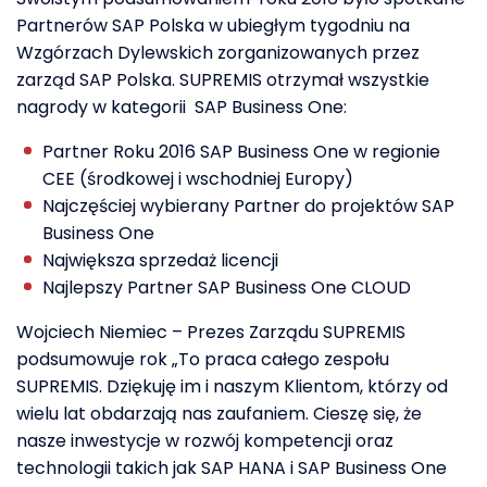
Partnerów SAP Polska w ubiegłym tygodniu na
Wzgórzach Dylewskich zorganizowanych przez
zarząd SAP Polska. SUPREMIS otrzymał wszystkie
nagrody w kategorii SAP Business One:
Partner Roku 2016 SAP Business One w regionie
CEE (środkowej i wschodniej Europy)
Najczęściej wybierany Partner do projektów SAP
Business One
Największa sprzedaż licencji
Najlepszy Partner SAP Business One CLOUD
Wojciech Niemiec – Prezes Zarządu SUPREMIS
podsumowuje rok „To praca całego zespołu
SUPREMIS. Dziękuję im i naszym Klientom, którzy od
wielu lat obdarzają nas zaufaniem. Cieszę się, że
nasze inwestycje w rozwój kompetencji oraz
technologii takich jak SAP HANA i SAP Business One