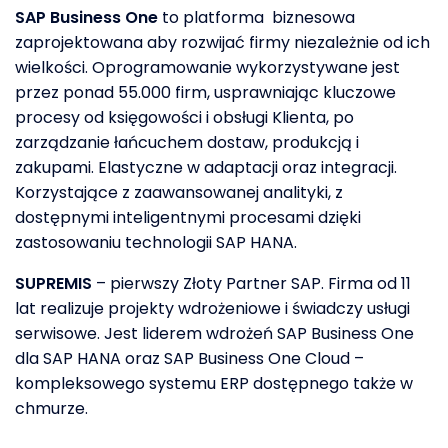
SAP Business One
to platforma biznesowa
zaprojektowana aby rozwijać firmy niezależnie od ich
wielkości. Oprogramowanie wykorzystywane jest
przez ponad 55.000 firm, usprawniając kluczowe
procesy od księgowości i obsługi Klienta, po
zarządzanie łańcuchem dostaw, produkcją i
zakupami. Elastyczne w adaptacji oraz integracji.
Korzystające z zaawansowanej analityki, z
dostępnymi inteligentnymi procesami dzięki
zastosowaniu technologii SAP HANA.
SUPREMIS
– pierwszy Złoty Partner SAP. Firma od 11
lat realizuje projekty wdrożeniowe i świadczy usługi
serwisowe. Jest liderem wdrożeń SAP Business One
dla SAP HANA oraz SAP Business One Cloud –
kompleksowego systemu ERP dostępnego także w
chmurze.