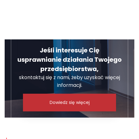
Jeśli interesuje Cię
usprawnianie działania Twojego
przedsiębiorstwa,
skontaktuj się z nami, żeby uzyskać więcej
informacji.
Dowiedz się więcej