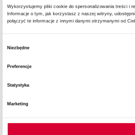
Wykorzystujemy pliki cookie do spersonalizowania treści i r
Informacje o tym, jak korzystasz z naszej witryny, udost
połączyć te informacje z innymi danymi otrzymanymi od Cie
Wybór
Niezbędne
zgody
Preferencje
Statystyka
Marketing