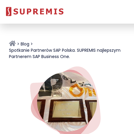
Blog
Spotkanie Partnerów SAP Polska. SUPREMIS najlepszym
Partnerem SAP Business One.