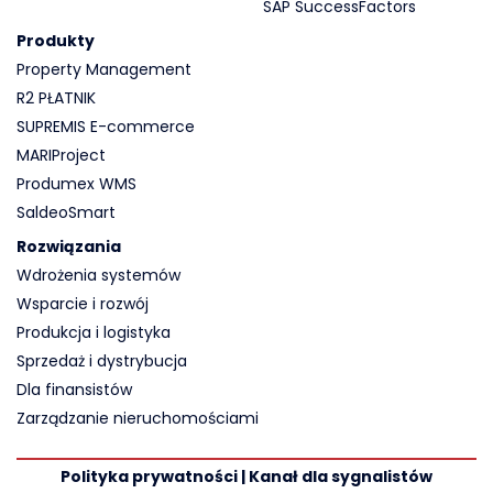
SAP SuccessFactors
Produkty
Property Management
R2 PŁATNIK
SUPREMIS E-commerce
MARIProject
Produmex WMS
SaldeoSmart
Rozwiązania
Wdrożenia systemów
Wsparcie i rozwój
Produkcja i logistyka
Sprzedaż i dystrybucja
Dla finansistów
Zarządzanie nieruchomościami
Polityka prywatności | Kanał dla sygnalistów