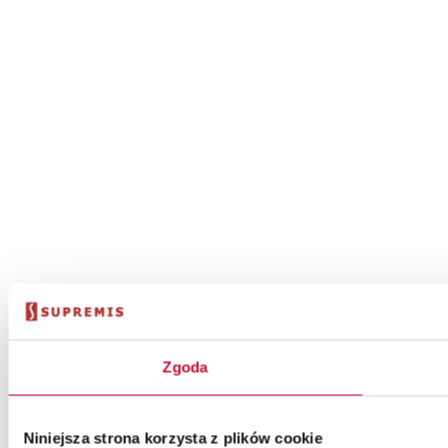
Zgoda
Niniejsza strona korzysta z plików cookie