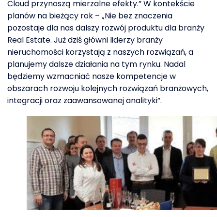
Cloud przynoszą mierzalne efekty.” W kontekście
planów na bieżący rok – „Nie bez znaczenia
pozostaje dla nas dalszy rozwój produktu dla branży
Real Estate. Już dziś główni liderzy branży
nieruchomości korzystają z naszych rozwiązań, a
planujemy dalsze działania na tym rynku. Nadal
będziemy wzmacniać nasze kompetencje w
obszarach rozwoju kolejnych rozwiązań branżowych,
integracji oraz zaawansowanej analityki”.