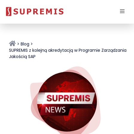
Blog
SUPREMIS z kolejną akredytacją w Programie Zarządzania
Jakością SAP