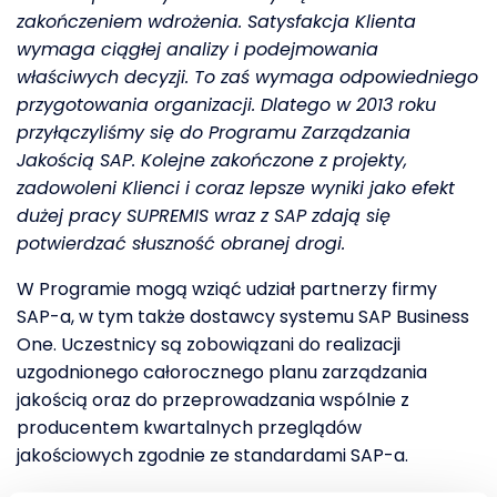
zakończeniem wdrożenia. Satysfakcja Klienta
wymaga ciągłej analizy i podejmowania
właściwych decyzji. To zaś wymaga odpowiedniego
przygotowania organizacji. Dlatego w 2013 roku
przyłączyliśmy się do Programu Zarządzania
Jakością SAP. Kolejne zakończone z projekty,
zadowoleni Klienci i coraz lepsze wyniki jako efekt
dużej pracy SUPREMIS wraz z SAP zdają się
potwierdzać słuszność obranej drogi.
W Programie mogą wziąć udział partnerzy firmy
SAP-a, w tym także dostawcy systemu SAP Business
One. Uczestnicy są zobowiązani do realizacji
uzgodnionego całorocznego planu zarządzania
jakością oraz do przeprowadzania wspólnie z
producentem kwartalnych przeglądów
jakościowych zgodnie ze standardami SAP-a.