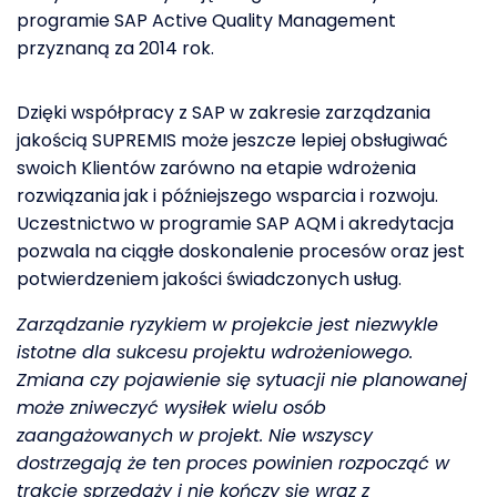
programie SAP Active Quality Management
przyznaną za 2014 rok.
Dzięki współpracy z SAP w zakresie zarządzania
jakością SUPREMIS może jeszcze lepiej obsługiwać
swoich Klientów zarówno na etapie wdrożenia
rozwiązania jak i późniejszego wsparcia i rozwoju.
Uczestnictwo w programie SAP AQM i akredytacja
pozwala na ciągłe doskonalenie procesów oraz jest
potwierdzeniem jakości świadczonych usług.
Zarządzanie ryzykiem w projekcie jest niezwykle
istotne dla sukcesu projektu wdrożeniowego.
Zmiana czy pojawienie się sytuacji nie planowanej
może zniweczyć wysiłek wielu osób
zaangażowanych w projekt. Nie wszyscy
dostrzegają że ten proces powinien rozpocząć w
trakcie sprzedaży i nie kończy się wraz z