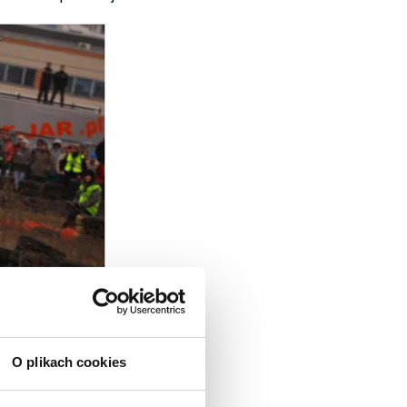
O plikach cookies