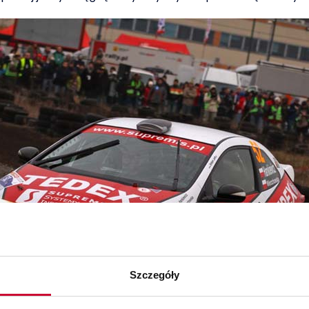
Szczegóły