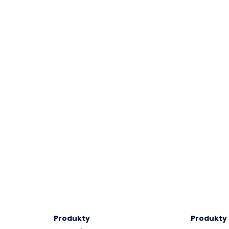
Produkty
Produkty