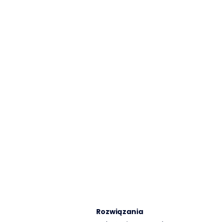
Rozwiązania