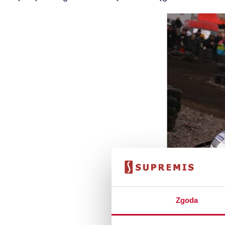
Zgoda