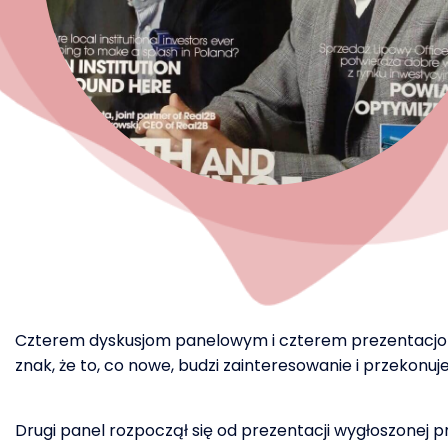
Czterem dyskusjom panelowym i czterem prezentacjom, 
znak, że to, co nowe, budzi zainteresowanie i przekonuje
Drugi panel rozpoczął się od prezentacji wygłoszonej