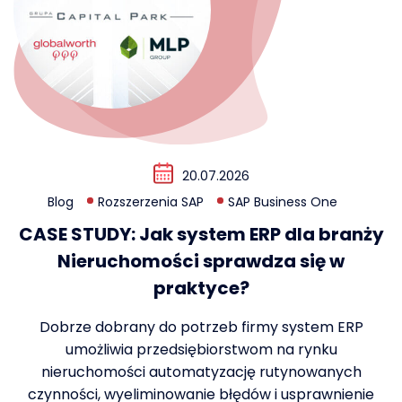
20.07.2026
Blog
Rozszerzenia SAP
SAP Business One
CASE STUDY: Jak system ERP dla branży
Nieruchomości sprawdza się w
praktyce?
Dobrze dobrany do potrzeb firmy system ERP
umożliwia przedsiębiorstwom na rynku
nieruchomości automatyzację rutynowanych
czynności, wyeliminowanie błędów i usprawnienie