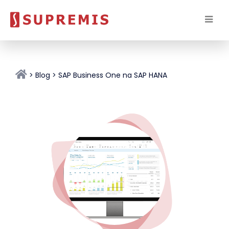
Blog
SAP Business One na SAP HANA