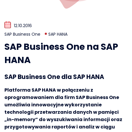
12.10.2016
SAP Business One
SAP HANA
SAP Business One na SAP
HANA
SAP Business One dla SAP HANA
Platforma SAP HANA w połączeniu z
oprogramowaniem dla firm SAP Business One
umożliwia innowacyjne wykorzystanie
technologii przetwarzania danych w pamięci
„in-memory” do wyszukiwania informacji oraz
przygotowywania raportów i analiz w ciągu