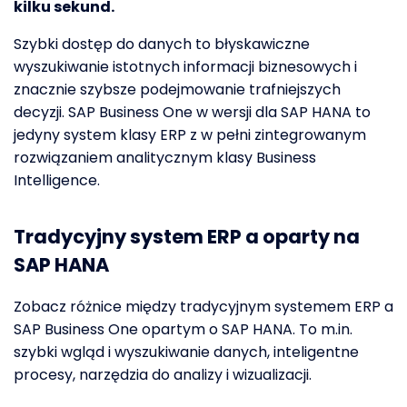
kilku sekund.
Szybki dostęp do danych to błyskawiczne
wyszukiwanie istotnych informacji biznesowych i
znacznie szybsze podejmowanie trafniejszych
decyzji. SAP Business One w wersji dla SAP HANA to
jedyny system klasy ERP z w pełni zintegrowanym
rozwiązaniem analitycznym klasy Business
Intelligence.
Tradycyjny system ERP a oparty na
SAP HANA
Zobacz różnice między tradycyjnym systemem ERP a
SAP Business One opartym o SAP HANA. To m.in.
szybki wgląd i wyszukiwanie danych, inteligentne
procesy, narzędzia do analizy i wizualizacji.