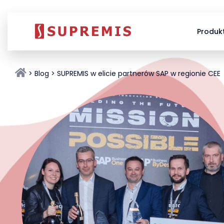
Produk
Blog
SUPREMIS w elicie partnerów SAP w regionie CEE