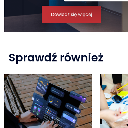
Dowiedz się więcej
Sprawdź również