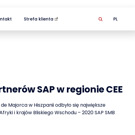
ntakt
Strefa klienta
PL
rtnerów SAP w regionie CEE
de Majorca w Hiszpanii odbyło się największe
Afryki i krajów Bliskiego Wschodu – 2020 SAP SMB