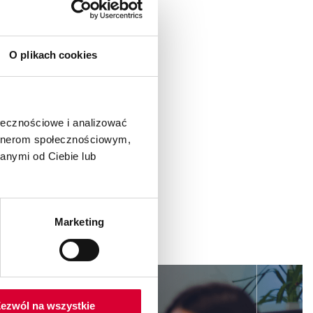
O plikach cookies
ołecznościowe i analizować
artnerom społecznościowym,
anymi od Ciebie lub
Marketing
ezwól na wszystkie