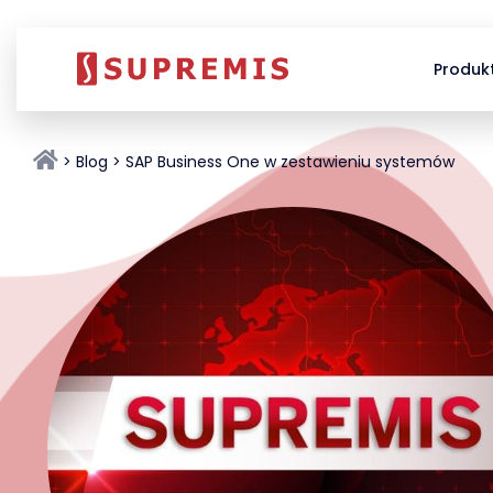
Produk
Blog
SAP Business One w zestawieniu systemów