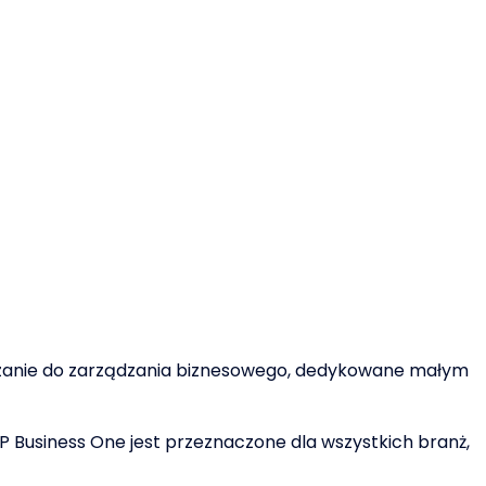
iązanie do zarządzania biznesowego, dedykowane małym
 Business One jest przeznaczone dla wszystkich branż,