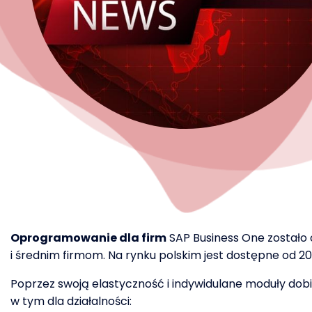
Oprogramowanie dla firm
SAP Business One zostało
i średnim firmom. Na rynku polskim jest dostępne od 20
Poprzez swoją elastyczność i indywidulane moduły dob
w tym dla działalności: