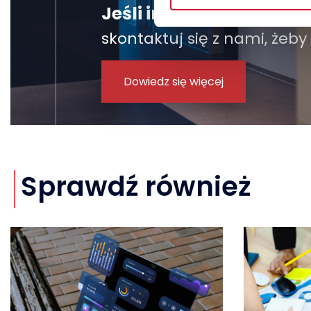
Jeśli interesuje Cię u
skontaktuj się z nami, żeby
Dowiedz się więcej
Sprawdź również