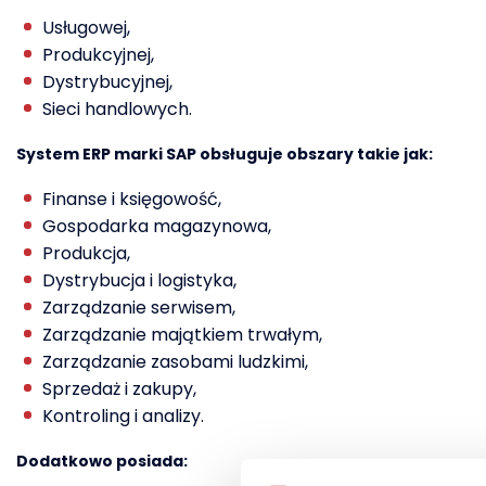
Usługowej,
Produkcyjnej,
Dystrybucyjnej,
Sieci handlowych.
System ERP
marki SAP obsługuje obszary takie jak:
Finanse i księgowość,
Gospodarka magazynowa,
Produkcja,
Dystrybucja i logistyka,
Zarządzanie serwisem,
Zarządzanie majątkiem trwałym,
Zarządzanie zasobami ludzkimi,
Sprzedaż i zakupy,
Kontroling i analizy.
Dodatkowo posiada: